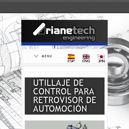
MENU
UTILLAJE DE
CONTROL PARA
RETROVISOR DE
AUTOMOCIÓN