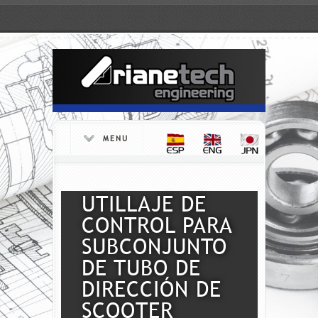
MENU
UTILLAJE DE
CONTROL PARA
SUBCONJUNTO
DE TUBO DE
DIRECCIÓN DE
SCOOTER