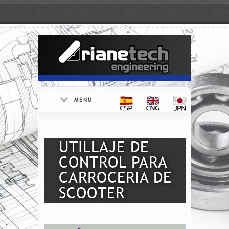
MENU
UTILLAJE DE
CONTROL PARA
CARROCERIA DE
SCOOTER