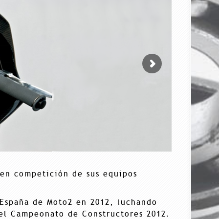
 en competición de sus equipos
 España de Moto2 en 2012, luchando
el Campeonato de Constructores 2012.