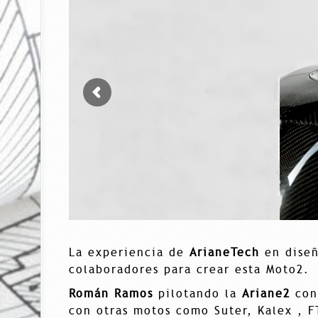
La experiencia de
ArianeTech
en diseñ
colaboradores para crear esta Moto2.
Román Ramos
pilotando la
Ariane2
cons
con otras motos como Suter, Kalex , 