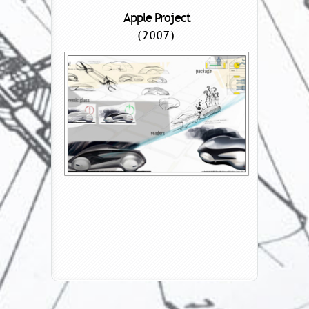
Apple Project
(2007)