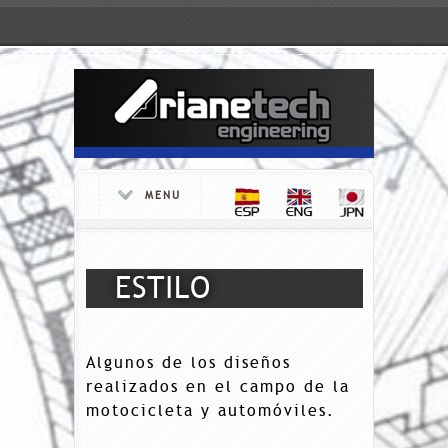
MENU
ESTILO
Algunos de los diseños
realizados en el campo de la
motocicleta y automóviles.