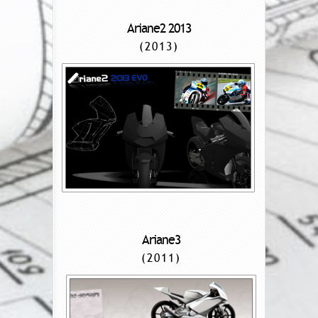
Ariane2 2013
(2013)
Ariane3
(2011)