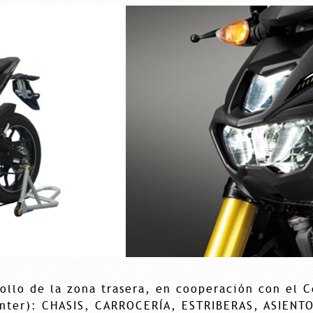
ollo de la zona trasera, en cooperación con el C
nter): CHASIS, CARROCERÍA, ESTRIBERAS, ASIENT