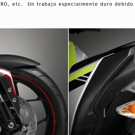
RO, etc. Un trabajo especialmente duro debido 