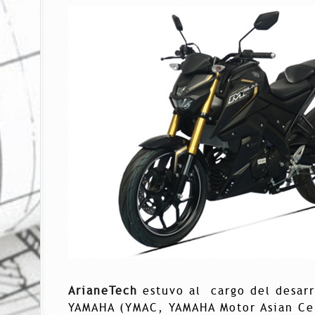
ArianeTech
estuvo al cargo del desarr
YAMAHA (YMAC, YAMAHA Motor Asian Ce