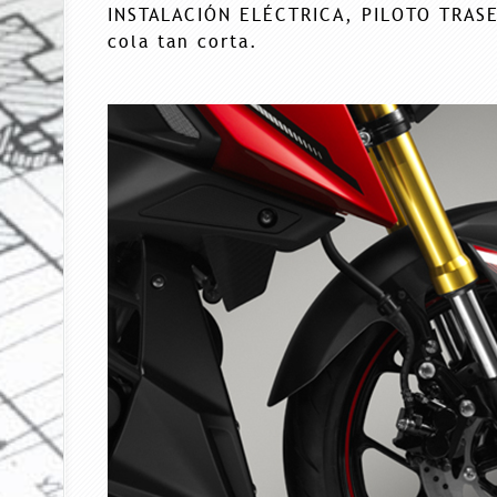
INSTALACIÓN ELÉCTRICA, PILOTO TRASE
cola tan corta.