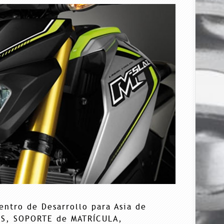
entro de Desarrollo para Asia de
OS, SOPORTE de MATRÍCULA,