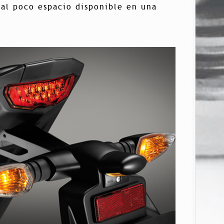
al poco espacio disponible en una