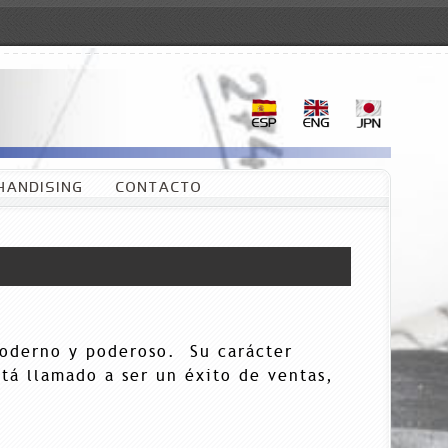
HANDISING
CONTACTO
moderno y poderoso. Su carácter
tá llamado a ser un éxito de ventas,