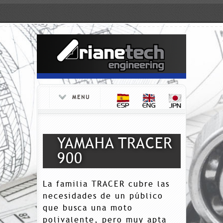
MENU
YAMAHA TRACER
900
La familia TRACER cubre las
necesidades de un público
que busca una moto
polivalente, pero muy apta